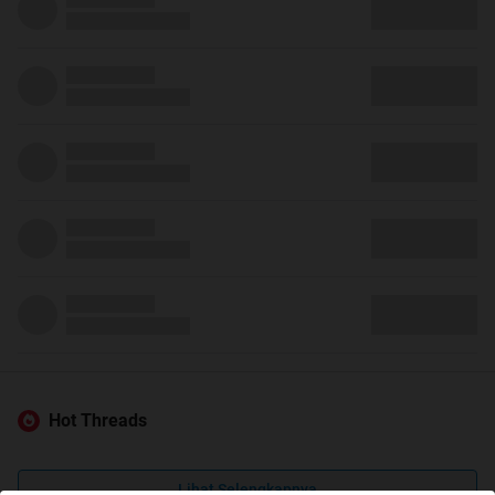
Hot Threads
Lihat Selengkapnya