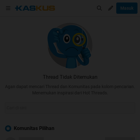
Masuk
Thread Tidak Ditemukan
Agan dapat mencari Thread dan Komunitas pada kolom pencarian.
Menemukan inspirasi dari Hot Threads.
Komunitas Pilihan