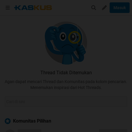
Masuk
Thread Tidak Ditemukan
Agan dapat mencari Thread dan Komunitas pada kolom pencarian.
Menemukan inspirasi dari Hot Threads.
Komunitas Pilihan