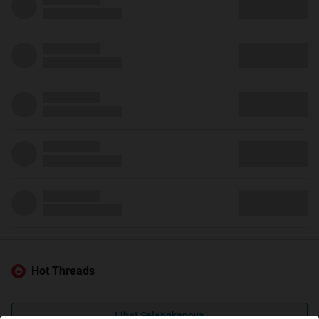
Hot Threads
Lihat Selengkapnya