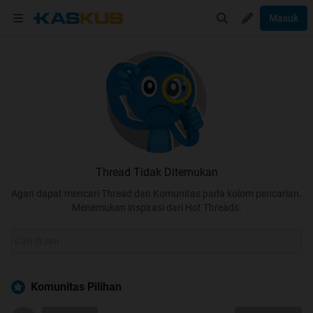
Masuk
Thread Tidak Ditemukan
Agan dapat mencari Thread dan Komunitas pada kolom pencarian.
Menemukan inspirasi dari Hot Threads.
Komunitas Pilihan