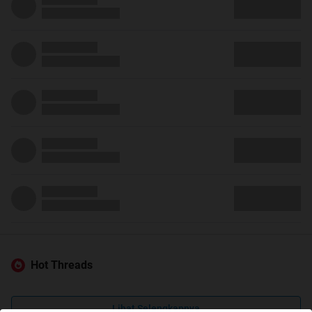
Hot Threads
Lihat Selengkapnya