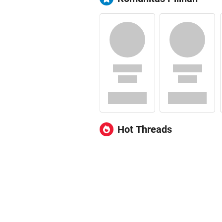
Hot Threads