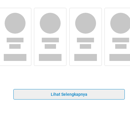
Lihat Selengkapnya