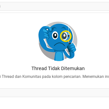
Thread Tidak Ditemukan
 Thread dan Komunitas pada kolom pencarian. Menemukan insp