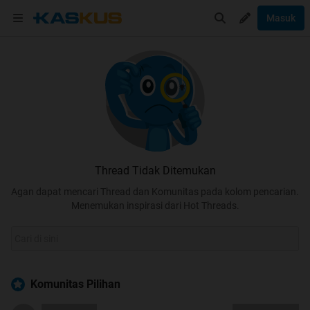
Masuk
Thread Tidak Ditemukan
Agan dapat mencari Thread dan Komunitas pada kolom pencarian.
Menemukan inspirasi dari Hot Threads.
Komunitas Pilihan