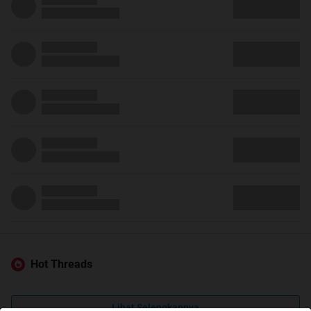
Hot Threads
Lihat Selengkapnya