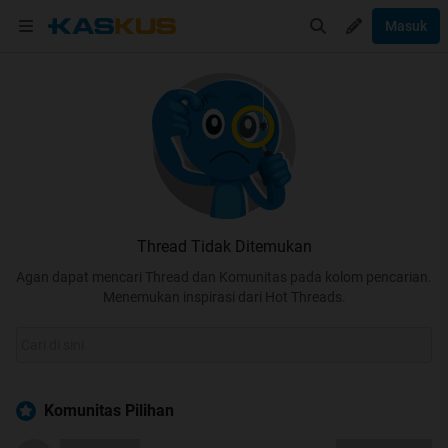
Masuk
Thread Tidak Ditemukan
Agan dapat mencari Thread dan Komunitas pada kolom pencarian.
Menemukan inspirasi dari Hot Threads.
Komunitas Pilihan