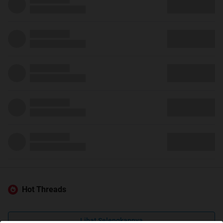
Hot Threads
Lihat Selengkapnya