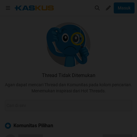
Masuk
Thread Tidak Ditemukan
Agan dapat mencari Thread dan Komunitas pada kolom pencarian.
Menemukan inspirasi dari Hot Threads.
Komunitas Pilihan