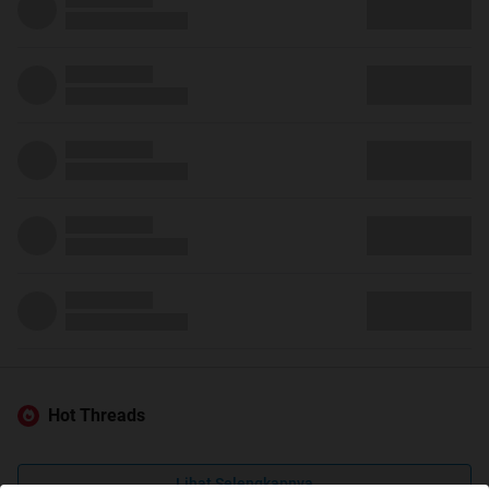
Hot Threads
Lihat Selengkapnya