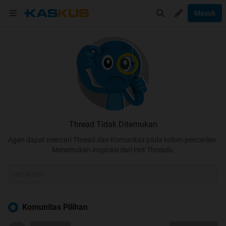
Masuk
Thread Tidak Ditemukan
Agan dapat mencari Thread dan Komunitas pada kolom pencarian.
Menemukan inspirasi dari Hot Threads.
Komunitas Pilihan