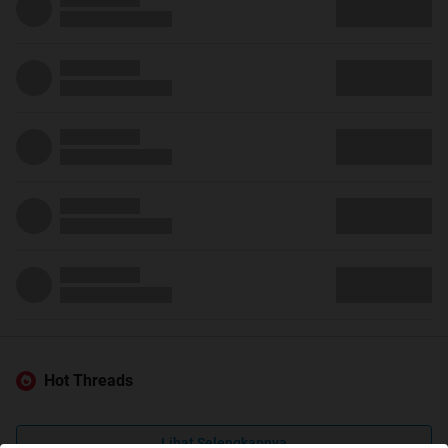
Hot Threads
Lihat Selengkapnya