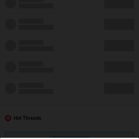
Hot Threads
Lihat Selengkapnya