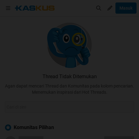
Masuk
Thread Tidak Ditemukan
Agan dapat mencari Thread dan Komunitas pada kolom pencarian.
Menemukan inspirasi dari Hot Threads.
Komunitas Pilihan