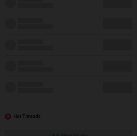
Hot Threads
Lihat Selengkapnya