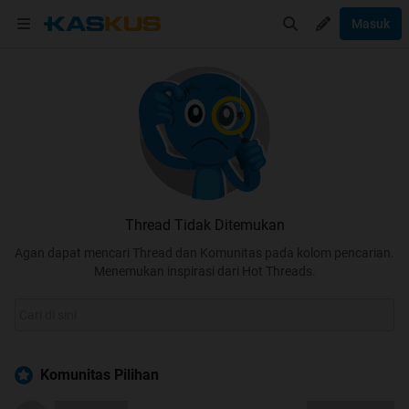
Masuk
Thread Tidak Ditemukan
Agan dapat mencari Thread dan Komunitas pada kolom pencarian.
Menemukan inspirasi dari Hot Threads.
Komunitas Pilihan