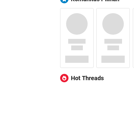
Hot Threads