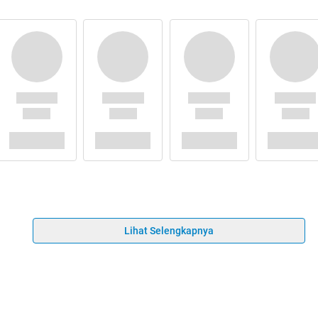
Lihat Selengkapnya