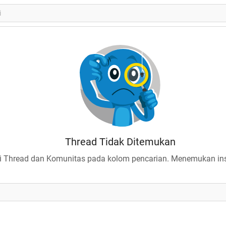
Thread Tidak Ditemukan
 Thread dan Komunitas pada kolom pencarian. Menemukan insp