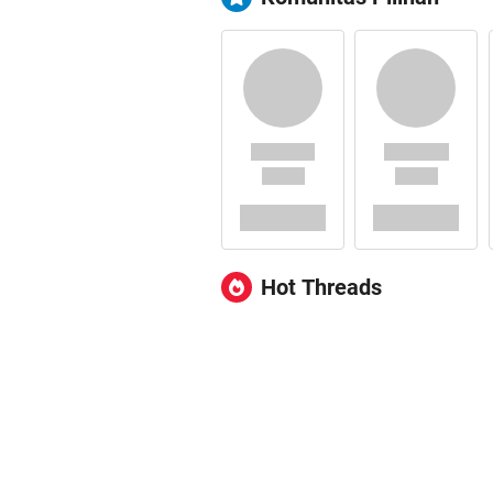
Hot Threads