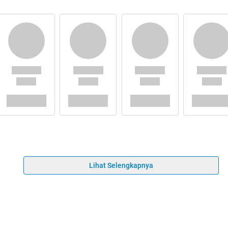
Lihat Selengkapnya