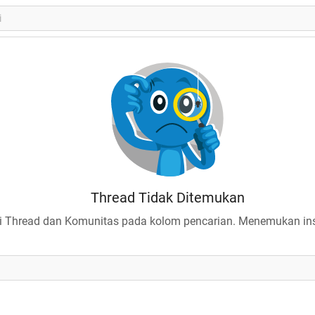
Thread Tidak Ditemukan
 Thread dan Komunitas pada kolom pencarian. Menemukan insp