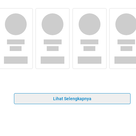
Lihat Selengkapnya