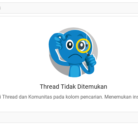
Thread Tidak Ditemukan
 Thread dan Komunitas pada kolom pencarian. Menemukan insp