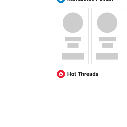
Hot Threads