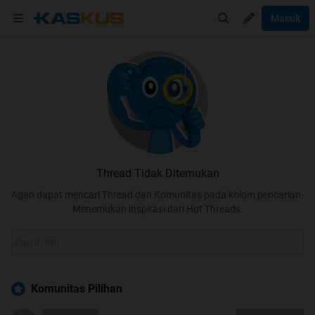
Masuk
Thread Tidak Ditemukan
Agan dapat mencari Thread dan Komunitas pada kolom pencarian.
Menemukan inspirasi dari Hot Threads.
Komunitas Pilihan