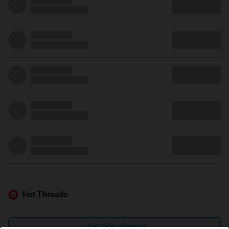
Hot Threads
Lihat Selengkapnya