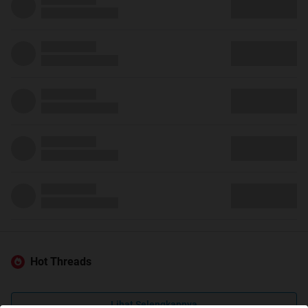
Hot Threads
Lihat Selengkapnya