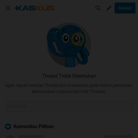
Masuk
Thread Tidak Ditemukan
Agan dapat mencari Thread dan Komunitas pada kolom pencarian.
Menemukan inspirasi dari Hot Threads.
Komunitas Pilihan