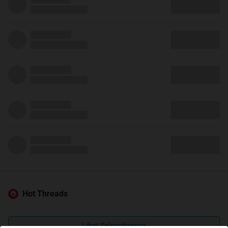
Hot Threads
Lihat Selengkapnya