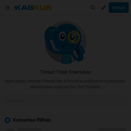
Masuk
Thread Tidak Ditemukan
Agan dapat mencari Thread dan Komunitas pada kolom pencarian.
Menemukan inspirasi dari Hot Threads.
Komunitas Pilihan