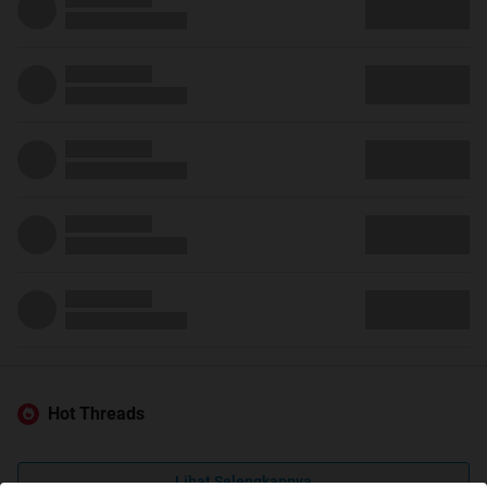
Hot Threads
Lihat Selengkapnya