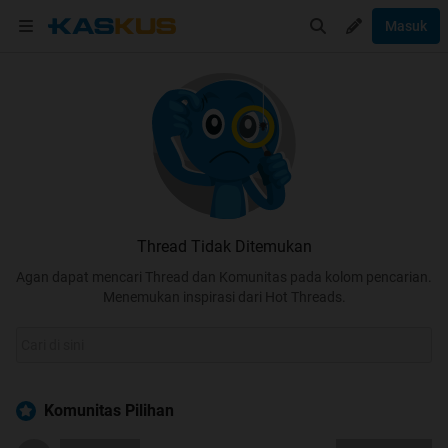
Masuk
Thread Tidak Ditemukan
Agan dapat mencari Thread dan Komunitas pada kolom pencarian.
Menemukan inspirasi dari Hot Threads.
Komunitas Pilihan