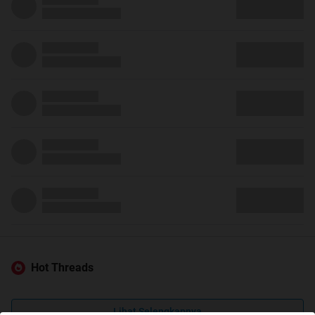
Hot Threads
Lihat Selengkapnya