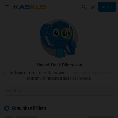
Masuk
Thread Tidak Ditemukan
Agan dapat mencari Thread dan Komunitas pada kolom pencarian.
Menemukan inspirasi dari Hot Threads.
Komunitas Pilihan