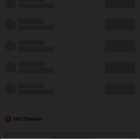
Hot Threads
Lihat Selengkapnya