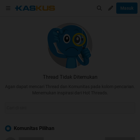
Masuk
Thread Tidak Ditemukan
Agan dapat mencari Thread dan Komunitas pada kolom pencarian.
Menemukan inspirasi dari Hot Threads.
Komunitas Pilihan