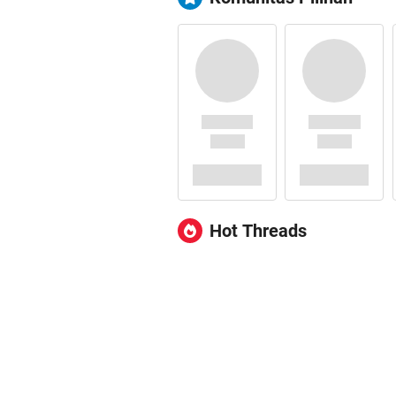
Hot Threads