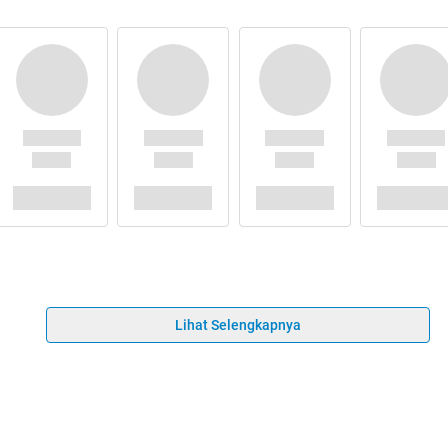
Lihat Selengkapnya