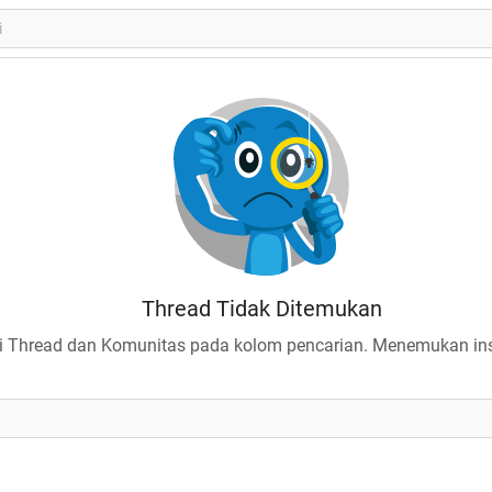
Thread Tidak Ditemukan
 Thread dan Komunitas pada kolom pencarian. Menemukan insp