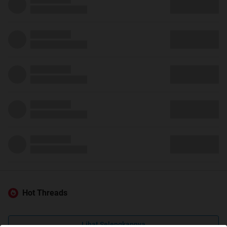
Hot Threads
Lihat Selengkapnya