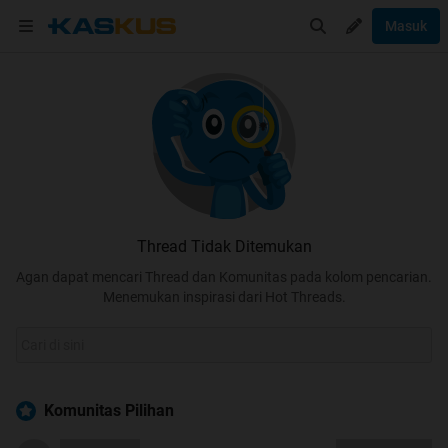
Masuk
Thread Tidak Ditemukan
Agan dapat mencari Thread dan Komunitas pada kolom pencarian.
Menemukan inspirasi dari Hot Threads.
Komunitas Pilihan