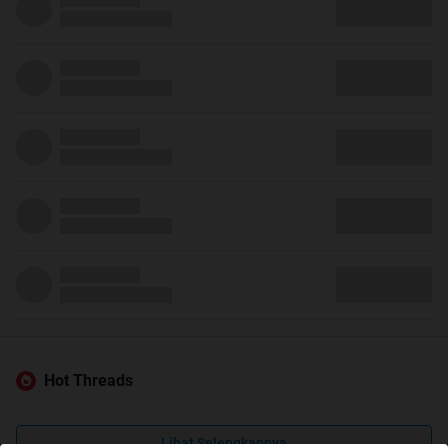
Hot Threads
Lihat Selengkapnya