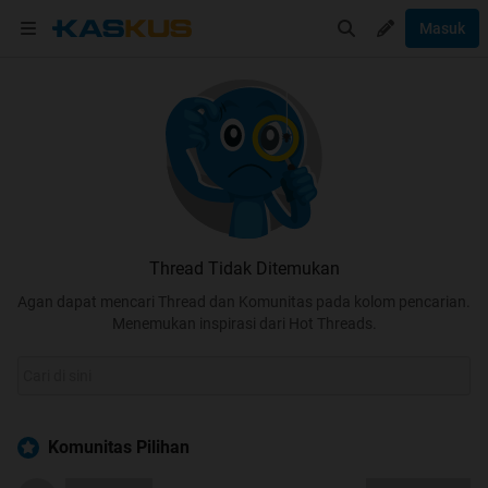
Masuk
Thread Tidak Ditemukan
Agan dapat mencari Thread dan Komunitas pada kolom pencarian.
Menemukan inspirasi dari Hot Threads.
Komunitas Pilihan