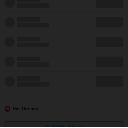
Hot Threads
Lihat Selengkapnya