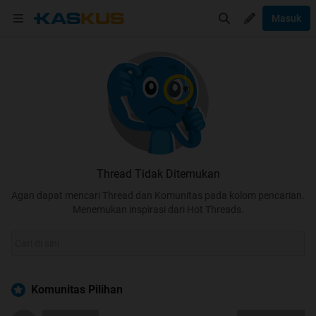
Masuk
Thread Tidak Ditemukan
Agan dapat mencari Thread dan Komunitas pada kolom pencarian.
Menemukan inspirasi dari Hot Threads.
Komunitas Pilihan