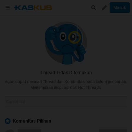
Masuk
Thread Tidak Ditemukan
Agan dapat mencari Thread dan Komunitas pada kolom pencarian.
Menemukan inspirasi dari Hot Threads.
Komunitas Pilihan