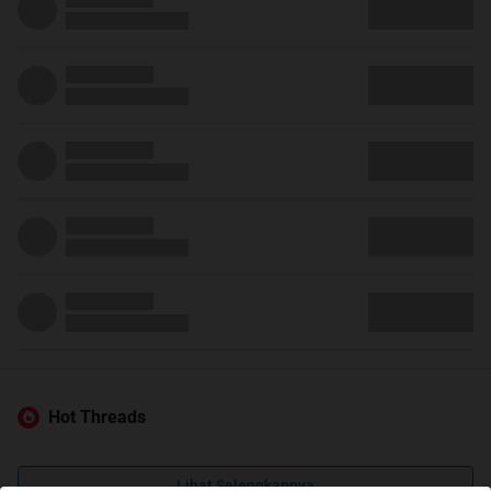
Hot Threads
Lihat Selengkapnya