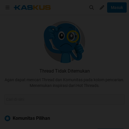
Masuk
Thread Tidak Ditemukan
Agan dapat mencari Thread dan Komunitas pada kolom pencarian.
Menemukan inspirasi dari Hot Threads.
Komunitas Pilihan