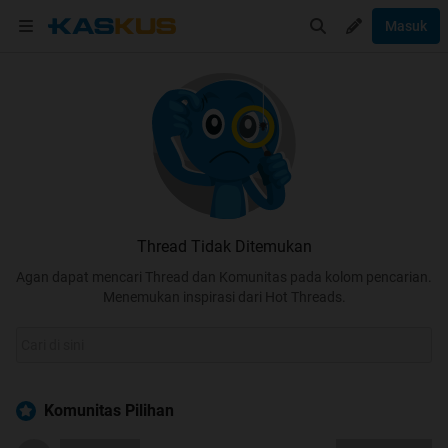
Masuk
Thread Tidak Ditemukan
Agan dapat mencari Thread dan Komunitas pada kolom pencarian.
Menemukan inspirasi dari Hot Threads.
Komunitas Pilihan