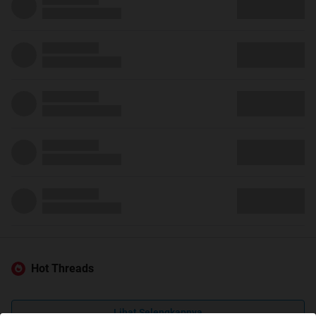
Hot Threads
Lihat Selengkapnya