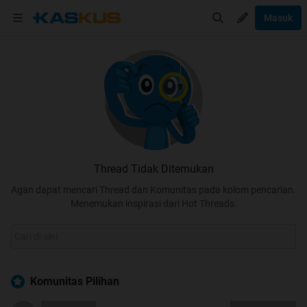
Masuk
Thread Tidak Ditemukan
Agan dapat mencari Thread dan Komunitas pada kolom pencarian.
Menemukan inspirasi dari Hot Threads.
Komunitas Pilihan