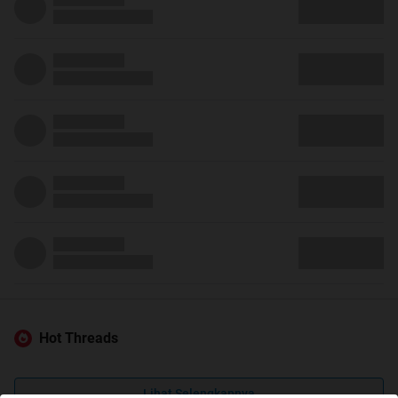
Hot Threads
Lihat Selengkapnya