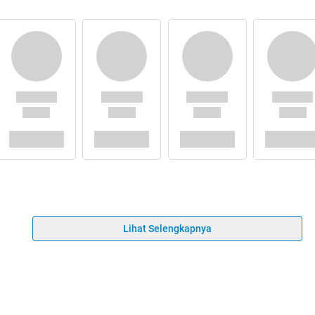
Lihat Selengkapnya