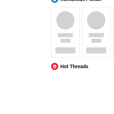
Hot Threads