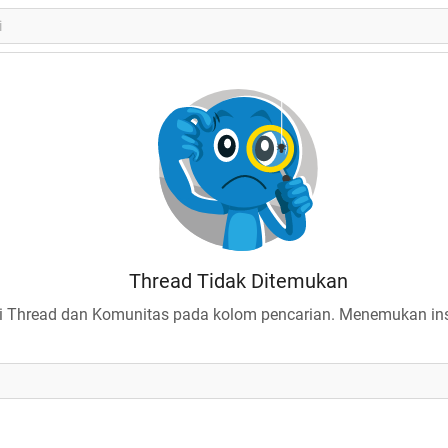
Thread Tidak Ditemukan
 Thread dan Komunitas pada kolom pencarian. Menemukan insp