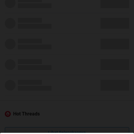
Hot Threads
Lihat Selengkapnya