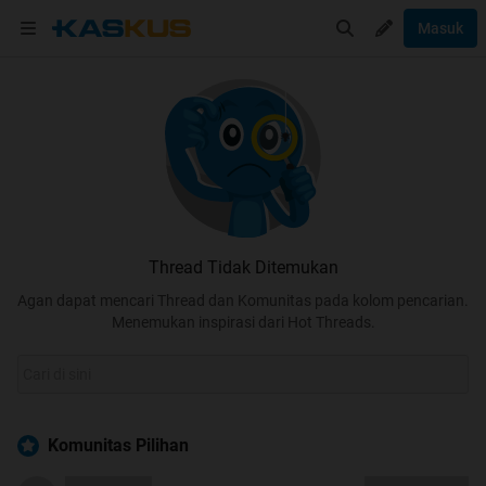
Masuk
Thread Tidak Ditemukan
Agan dapat mencari Thread dan Komunitas pada kolom pencarian.
Menemukan inspirasi dari Hot Threads.
Komunitas Pilihan