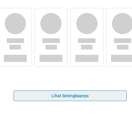
Lihat Selengkapnya