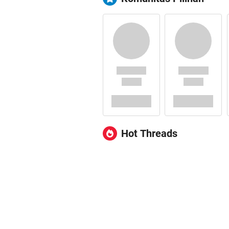
Hot Threads