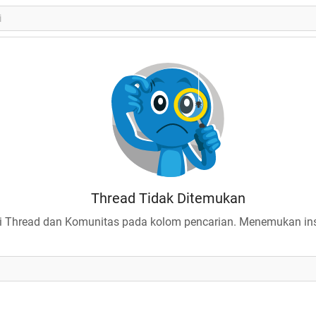
Thread Tidak Ditemukan
 Thread dan Komunitas pada kolom pencarian. Menemukan insp