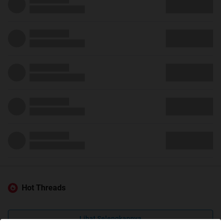
Hot Threads
Lihat Selengkapnya