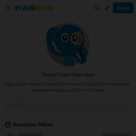
Masuk
Thread Tidak Ditemukan
Agan dapat mencari Thread dan Komunitas pada kolom pencarian.
Menemukan inspirasi dari Hot Threads.
Komunitas Pilihan