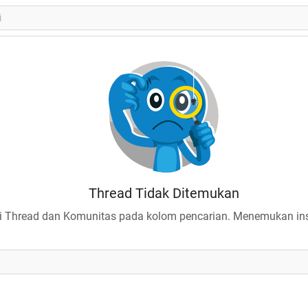
Thread Tidak Ditemukan
 Thread dan Komunitas pada kolom pencarian. Menemukan insp