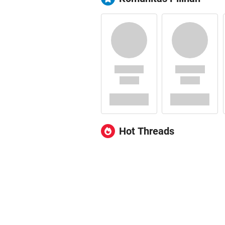
Hot Threads