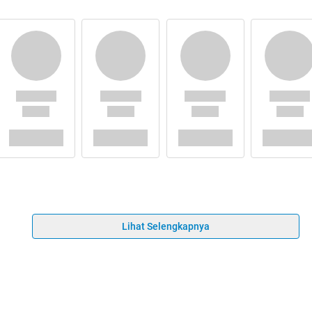
Lihat Selengkapnya