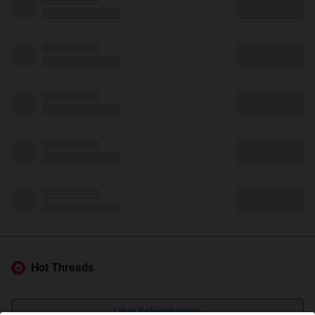
Hot Threads
Lihat Selengkapnya