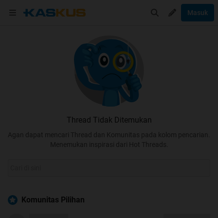
Masuk
Thread Tidak Ditemukan
Agan dapat mencari Thread dan Komunitas pada kolom pencarian.
Menemukan inspirasi dari Hot Threads.
Komunitas Pilihan