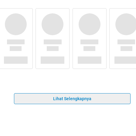
Lihat Selengkapnya