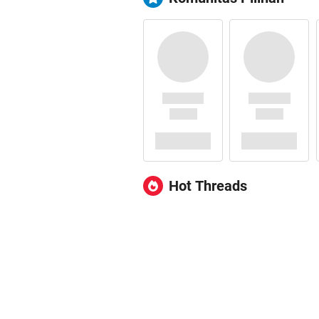
Hot Threads