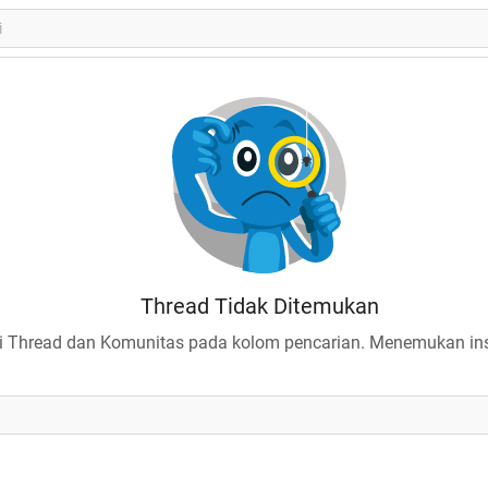
Thread Tidak Ditemukan
 Thread dan Komunitas pada kolom pencarian. Menemukan insp