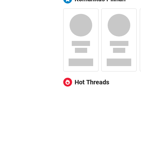
Hot Threads