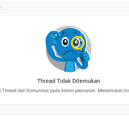
Thread Tidak Ditemukan
 Thread dan Komunitas pada kolom pencarian. Menemukan insp