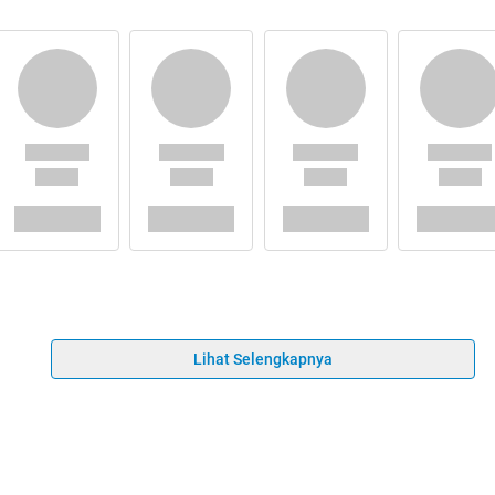
Lihat Selengkapnya