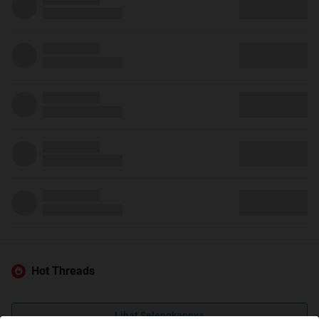
Hot Threads
Lihat Selengkapnya