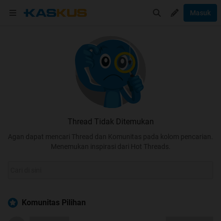
Masuk
Thread Tidak Ditemukan
Agan dapat mencari Thread dan Komunitas pada kolom pencarian.
Menemukan inspirasi dari Hot Threads.
Komunitas Pilihan