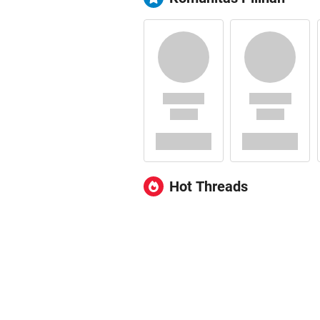
Hot Threads