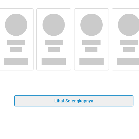
Lihat Selengkapnya