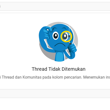
Thread Tidak Ditemukan
 Thread dan Komunitas pada kolom pencarian. Menemukan insp