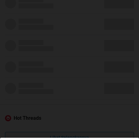
Hot Threads
Lihat Selengkapnya