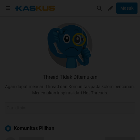
Masuk
Thread Tidak Ditemukan
Agan dapat mencari Thread dan Komunitas pada kolom pencarian.
Menemukan inspirasi dari Hot Threads.
Komunitas Pilihan