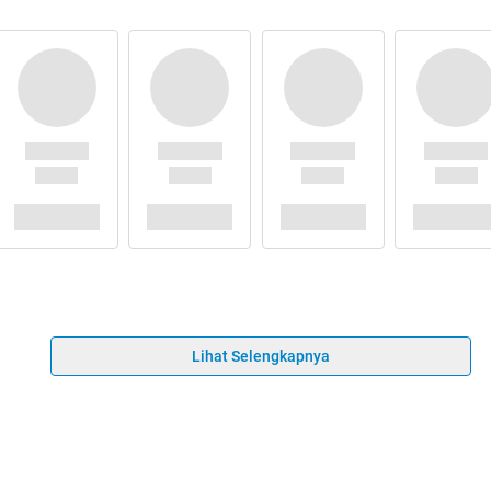
Lihat Selengkapnya