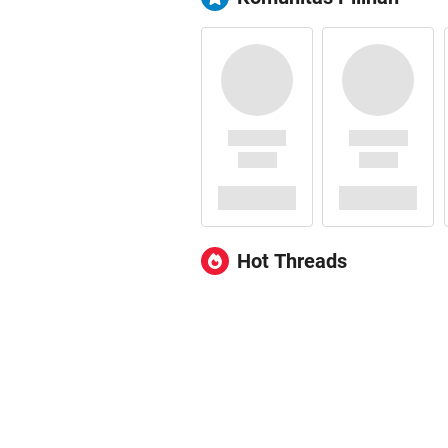
Hot Threads