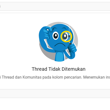
Thread Tidak Ditemukan
 Thread dan Komunitas pada kolom pencarian. Menemukan insp