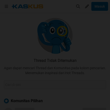
Masuk
Thread Tidak Ditemukan
Agan dapat mencari Thread dan Komunitas pada kolom pencarian.
Menemukan inspirasi dari Hot Threads.
Komunitas Pilihan