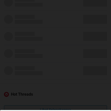
Hot Threads
Lihat Selengkapnya