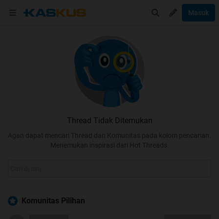
Masuk
Thread Tidak Ditemukan
Agan dapat mencari Thread dan Komunitas pada kolom pencarian.
Menemukan inspirasi dari Hot Threads.
Komunitas Pilihan