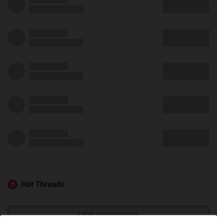
Hot Threads
Lihat Selengkapnya