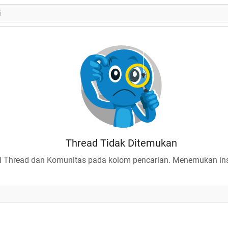
Thread Tidak Ditemukan
 Thread dan Komunitas pada kolom pencarian. Menemukan insp