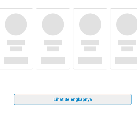
Lihat Selengkapnya