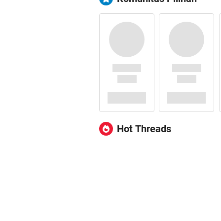
Hot Threads