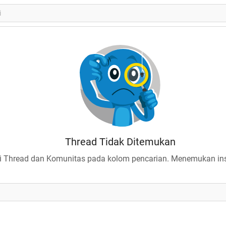
Thread Tidak Ditemukan
 Thread dan Komunitas pada kolom pencarian. Menemukan insp