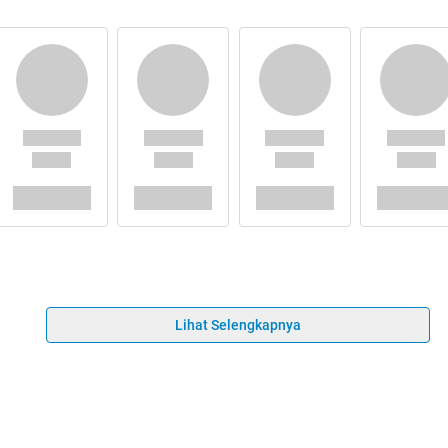
Lihat Selengkapnya