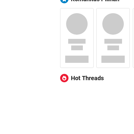
Hot Threads