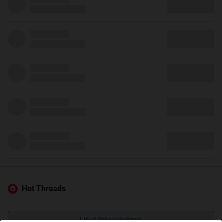
Hot Threads
Lihat Selengkapnya