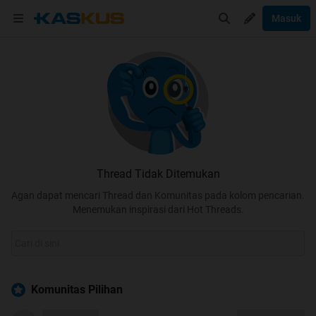
Masuk
Thread Tidak Ditemukan
Agan dapat mencari Thread dan Komunitas pada kolom pencarian.
Menemukan inspirasi dari Hot Threads.
Komunitas Pilihan