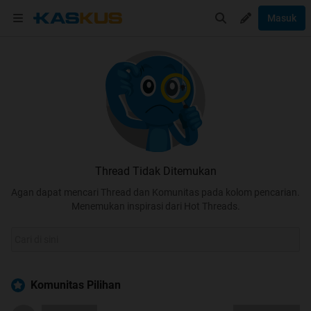
Masuk
Thread Tidak Ditemukan
Agan dapat mencari Thread dan Komunitas pada kolom pencarian.
Menemukan inspirasi dari Hot Threads.
Komunitas Pilihan