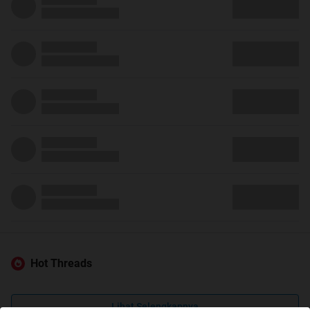
Hot Threads
Lihat Selengkapnya