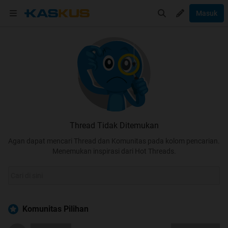
Masuk
Thread Tidak Ditemukan
Agan dapat mencari Thread dan Komunitas pada kolom pencarian.
Menemukan inspirasi dari Hot Threads.
Komunitas Pilihan