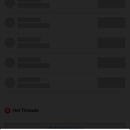
Hot Threads
Lihat Selengkapnya