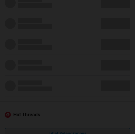
Hot Threads
Lihat Selengkapnya