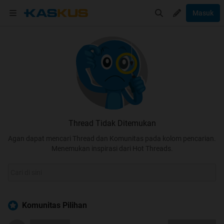
Masuk
Thread Tidak Ditemukan
Agan dapat mencari Thread dan Komunitas pada kolom pencarian.
Menemukan inspirasi dari Hot Threads.
Komunitas Pilihan