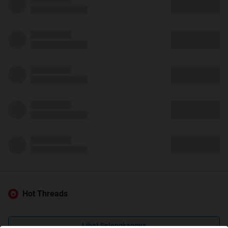
Hot Threads
Lihat Selengkapnya