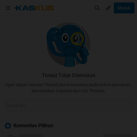
Masuk
Thread Tidak Ditemukan
Agan dapat mencari Thread dan Komunitas pada kolom pencarian.
Menemukan inspirasi dari Hot Threads.
Komunitas Pilihan