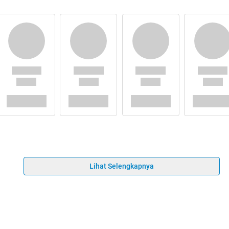
Lihat Selengkapnya