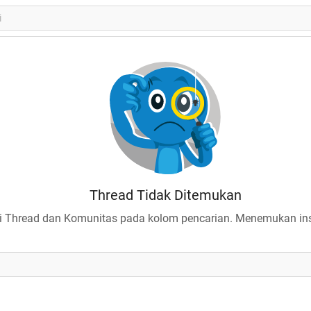
Thread Tidak Ditemukan
 Thread dan Komunitas pada kolom pencarian. Menemukan insp