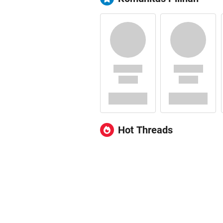
Hot Threads