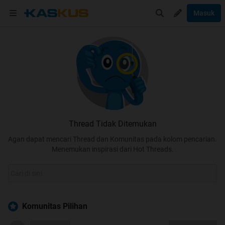
Masuk
Thread Tidak Ditemukan
Agan dapat mencari Thread dan Komunitas pada kolom pencarian.
Menemukan inspirasi dari Hot Threads.
Komunitas Pilihan