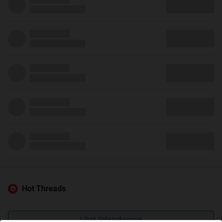
Hot Threads
Lihat Selengkapnya